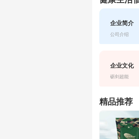
企业简介
公司介绍
企业文化
砺剑超能
精品推荐