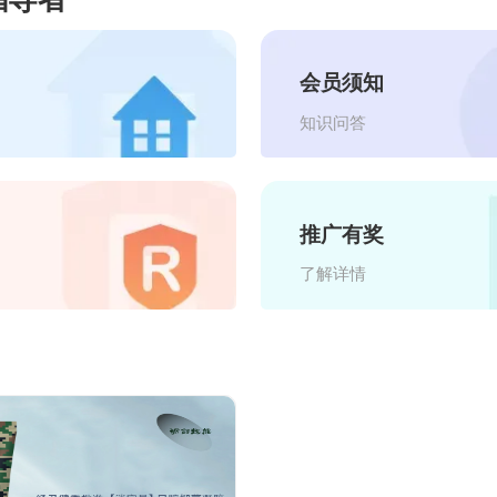
会员须知
知识问答
推广有奖
了解详情